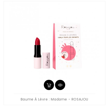
Baume À Lèvre : Madame - ROSAJOU