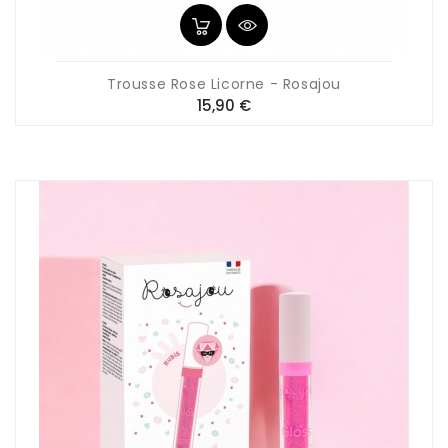
Trousse Rose Licorne - Rosajou
Prix
15,90 €