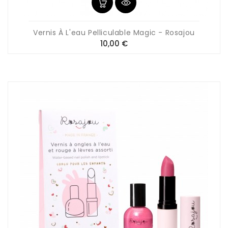
Vernis À L'eau Pelliculable Magic - Rosajou
Prix
10,00 €