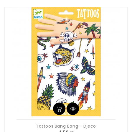
Tattoos Bang Bang - Djeco