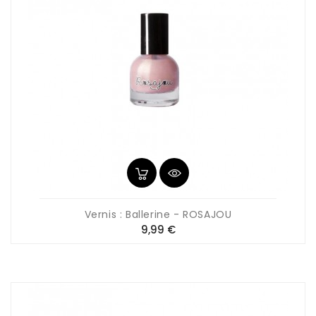
Vernis : Ballerine - ROSAJOU
Prix
9,99 €