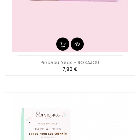
Pinceau Yeux - ROSAJOU
Prix
7,90 €