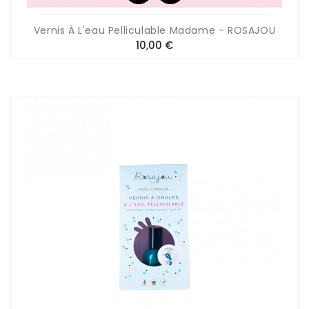
Vernis À L'eau Pelliculable Madame - ROSAJOU
Prix
10,00 €