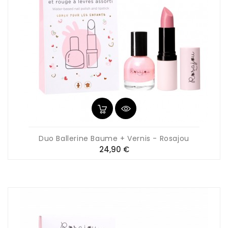
Duo Ballerine Baume + Vernis - Rosajou
Prix
24,90 €