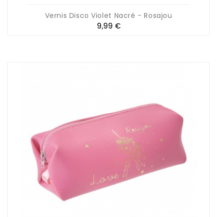
Vernis Disco Violet Nacré - Rosajou
Prix
9,99 €