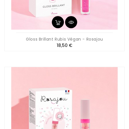
Gloss Brillant Rubis Végan - Rosajou
Prix
18,50 €