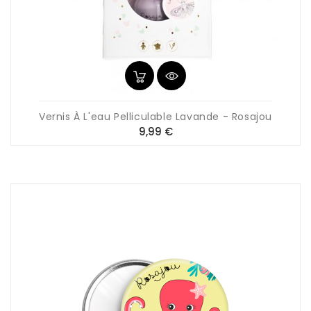
Vernis À L'eau Pelliculable Lavande - Rosajou
Prix
9,99 €