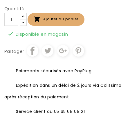
Quantité

Ajouter au panier

Disponible en magasin
Partager
Paiements sécurisés avec PayPlug
Expédition dans un délai de 2 jours via Colissimo
après réception du paiement
Service client au 05 65 68 09 21