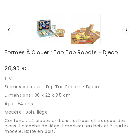


Formes À Clouer : Tap Tap Robots - Djeco
28,90 €
TTC
Formes à clouer : Tap Tap Robots - Djeco
Dimensions : 30 x 22 x 3.5 cm
Âge : +4 ans
Matière : Bois, liège
Contenu : 24 pièces en bois illustrées et trouées, des
clous, 1 planche de liège, 1 marteau en bois et 5 cartes
modèle. Boîte en bois.