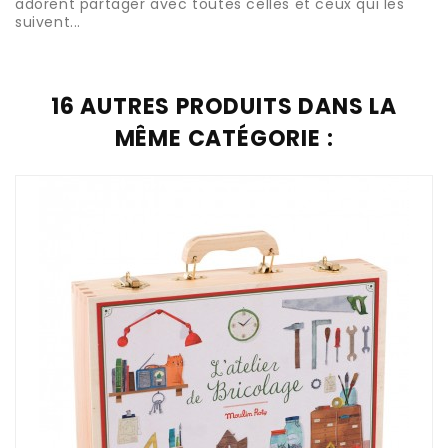
adorent partager avec toutes celles et ceux qui les
suivent...
16 AUTRES PRODUITS DANS LA
MÊME CATÉGORIE :