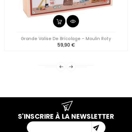
Grande Valise De Bricolage - Moulin Roty
Prix
59,90 €
S'INSCRIRE À LA NEWSLETTER
