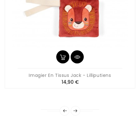
Imagier En Tissus Jack - Lilliputiens
Prix
14,90 €