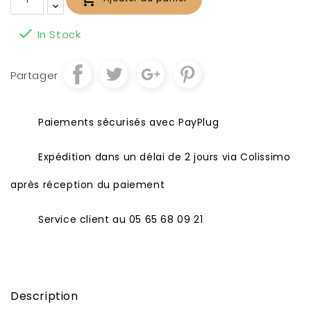

In Stock
Partager
Paiements sécurisés avec PayPlug
Expédition dans un délai de 2 jours via Colissimo
après réception du paiement
Service client au 05 65 68 09 21
Description