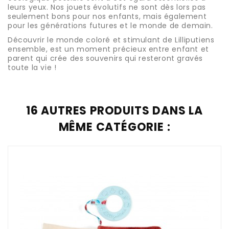
leurs yeux. Nos jouets évolutifs ne sont dès lors pas
seulement bons pour nos enfants, mais également
pour les générations futures et le monde de demain.
Découvrir le monde coloré et stimulant de Lilliputiens
ensemble, est un moment précieux entre enfant et
parent qui crée des souvenirs qui resteront gravés
toute la vie !
16 AUTRES PRODUITS DANS LA
MÊME CATÉGORIE :