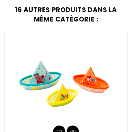
16 AUTRES PRODUITS DANS LA
MÊME CATÉGORIE :