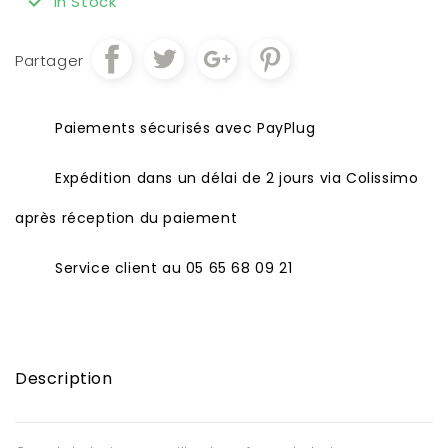
In Stock
Partager
Paiements sécurisés avec PayPlug
Expédition dans un délai de 2 jours via Colissimo
après réception du paiement
Service client au 05 65 68 09 21
Description