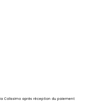
 via Colissimo après réception du paiement