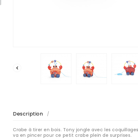

Description
Crabe à tirer en bois. Tony jongle avec les coquillages.
va en pincer pour ce petit crabe plein de surprises.