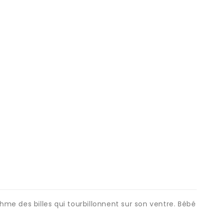
ythme des billes qui tourbillonnent sur son ventre. Bébé