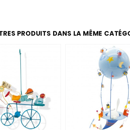
TRES PRODUITS DANS LA MÊME CATÉGO