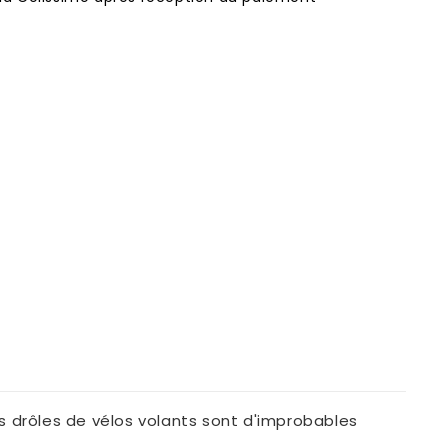
s drôles de vélos volants sont d'improbables