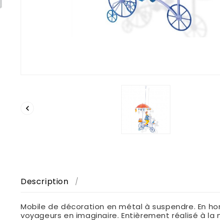

Description
Mobile de décoration en métal à suspendre. En hom
voyageurs en imaginaire. Entièrement réalisé à la