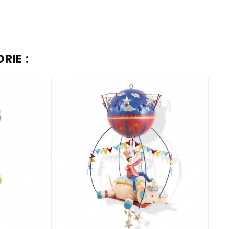
RIE :