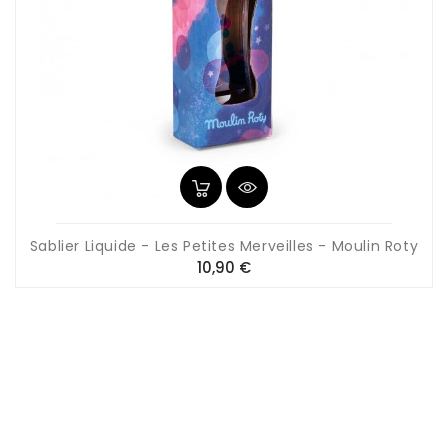
Sablier Liquide - Les Petites Merveilles - Moulin Roty
Prix
10,90 €