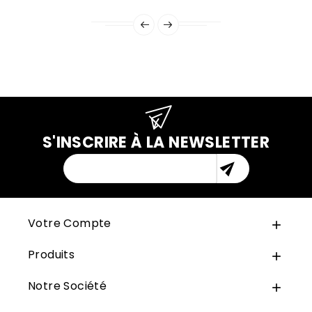
S'INSCRIRE À LA NEWSLETTER

Votre Compte

Produits

Notre Société
