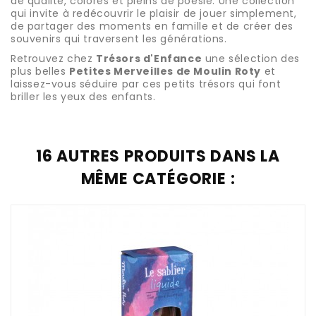
de qualité, colorés et pleins de poésie. Une collection
qui invite à redécouvrir le plaisir de jouer simplement,
de partager des moments en famille et de créer des
souvenirs qui traversent les générations.
Retrouvez chez
Trésors d'Enfance
une sélection des
plus belles
Petites Merveilles de Moulin Roty
et
laissez-vous séduire par ces petits trésors qui font
briller les yeux des enfants.
16 AUTRES PRODUITS DANS LA
MÊME CATÉGORIE :