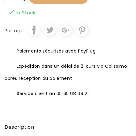

In Stock
Partager
Paiements sécurisés avec PayPlug
Expédition dans un délai de 2 jours via Colissimo
après réception du paiement
Service client au 05 65 68 09 21
Description