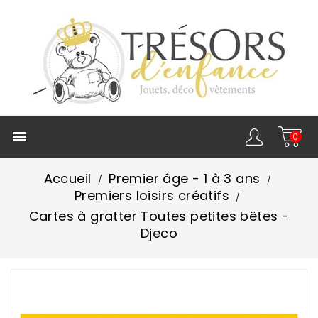

0
Accueil
Premier âge - 1 à 3 ans
Premiers loisirs créatifs
Cartes à gratter Toutes petites bêtes -
Djeco