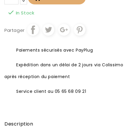

In Stock
Partager
Paiements sécurisés avec PayPlug
Expédition dans un délai de 2 jours via Colissimo
après réception du paiement
Service client au 05 65 68 09 21
Description