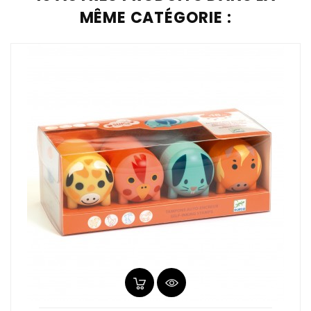
MÊME CATÉGORIE :