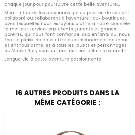
chaque jour pour poursuivre cette belle aventure…
Merci à toutes les personnes qui de près ou de loin ont
collaboré ou collaborent à l’aventure : aux boutiques
avec lesquelles nous essayons d’offrir à notre clientèle
le meilleur service, aux clients, parents et grands-
parents, qui nous font confiance, aux enfants qui nous
font le plaisir de nous offrir quotidiennement douceur
et enthousiasme, et à tous les jouets et personnages
du Moulin Roty sans qui rien de tout cela n’existerait !
Longue vie à cette aventure passionnante…
16 AUTRES PRODUITS DANS LA
MÊME CATÉGORIE :