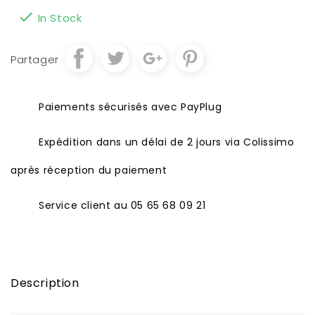

In Stock
Partager
Paiements sécurisés avec PayPlug
Expédition dans un délai de 2 jours via Colissimo
après réception du paiement
Service client au 05 65 68 09 21
Description