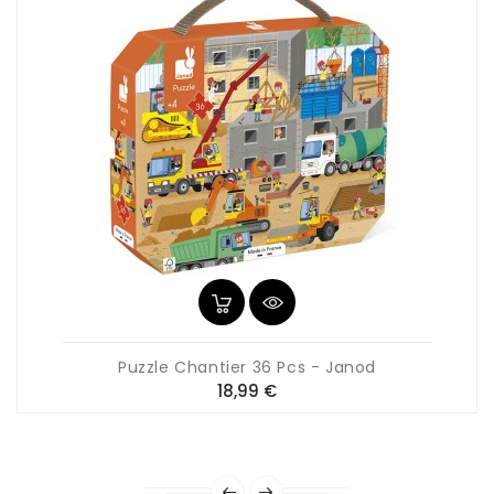
Puzzle Chantier 36 Pcs - Janod
Prix
18,99 €