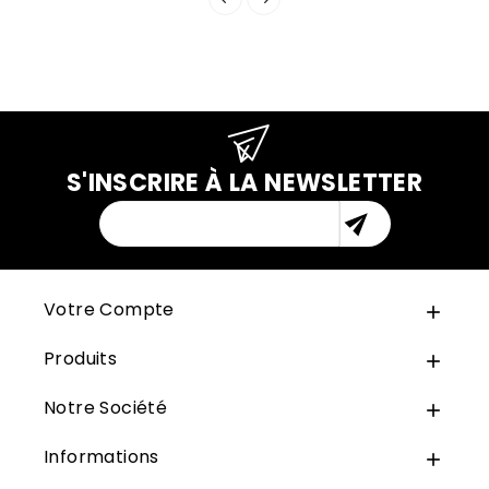
S'INSCRIRE À LA NEWSLETTER

Votre Compte

Produits

Notre Société

Informations
