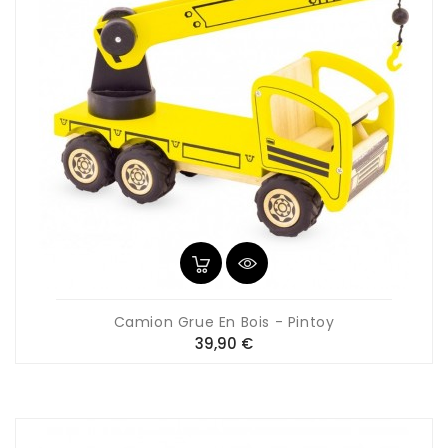
Camion Grue En Bois - Pintoy
Prix
39,90 €