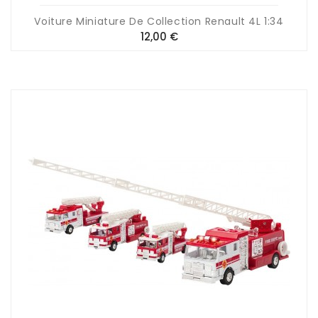
Voiture Miniature De Collection Renault 4L 1:34
Prix
12,00 €