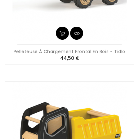
Pelleteuse À Chargement Frontal En Bois - Tidlo
Prix
44,50 €