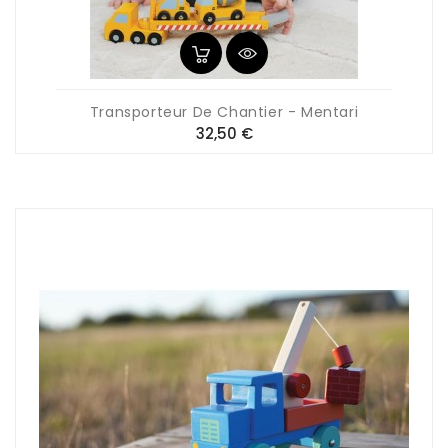
Transporteur De Chantier - Mentari
Prix
32,50 €