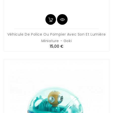
Véhicule De Police Ou Pompier Avec Son Et Lumière
Miniature - Goki
Prix
15,00 €