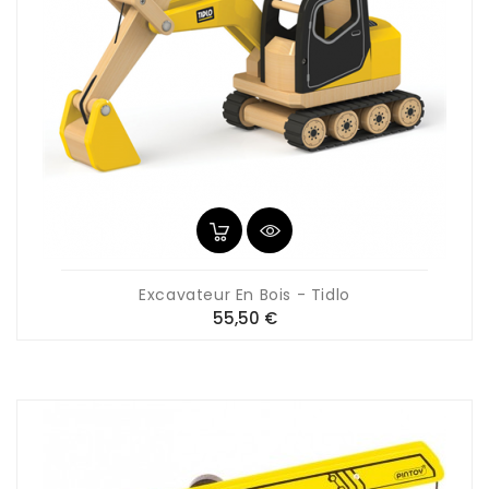
Excavateur En Bois - Tidlo
Prix
55,50 €