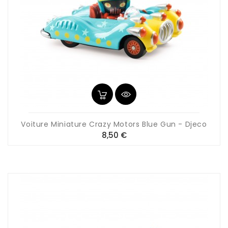
Voiture Miniature Crazy Motors Blue Gun - Djeco
Prix
8,50 €