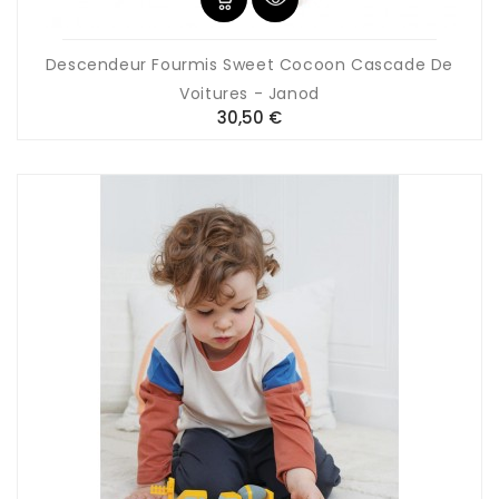
Descendeur Fourmis Sweet Cocoon Cascade De
Voitures - Janod
Prix
30,50 €