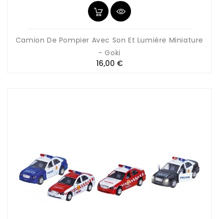
Camion De Pompier Avec Son Et Lumière Miniature
- Goki
Prix
16,00 €