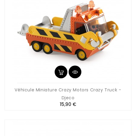
Véhicule Miniature Crazy Motors Crazy Truck -
Djeco
Prix
15,90 €