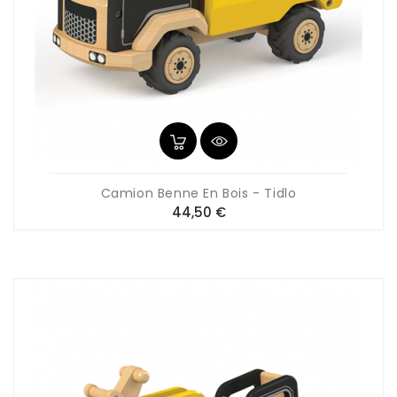
Camion Benne En Bois - Tidlo
Prix
44,50 €