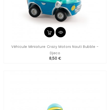
Véhicule Miniature Crazy Motors Nauti Bubble -
Djeco
Prix
8,50 €