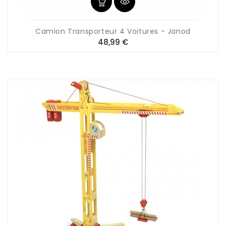
Camion Transporteur 4 Voitures - Janod
Prix
48,99 €