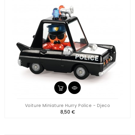
Voiture Miniature Hurry Police - Djeco
Prix
8,50 €