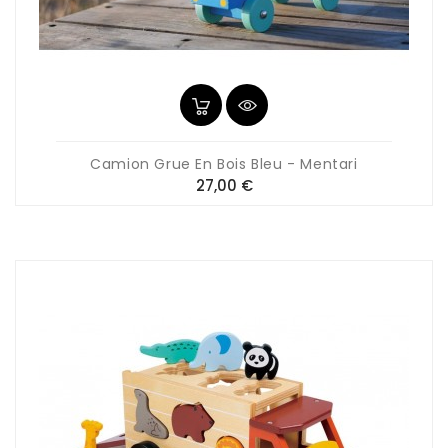
Camion Grue En Bois Bleu - Mentari
Prix
27,00 €