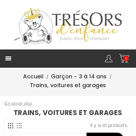

0
Accueil
Garçon - 3 à 14 ans
Trains, voitures et garages
En savoir plus
TRAINS, VOITURES ET GARAGES
Il y a 41 produits.