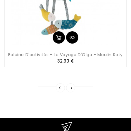
Baleine D'activités - Le Voyage D'Olga - Moulin Roty
Prix
32,90 €