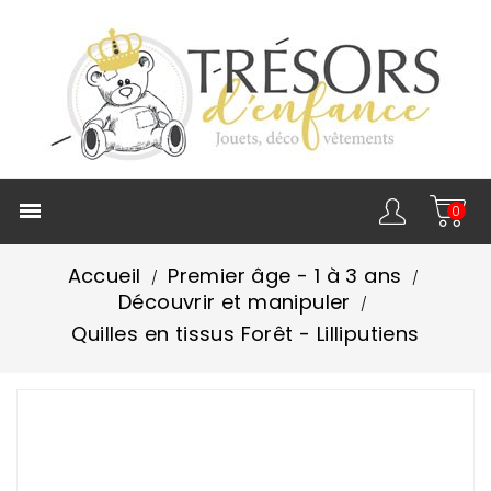

0
Accueil
Premier âge - 1 à 3 ans
Découvrir et manipuler
Quilles en tissus Forêt - Lilliputiens