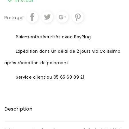
In Stock
Partager
Paiements sécurisés avec PayPlug
Expédition dans un délai de 2 jours via Colissimo
après réception du paiement
Service client au 05 65 68 09 21
Description